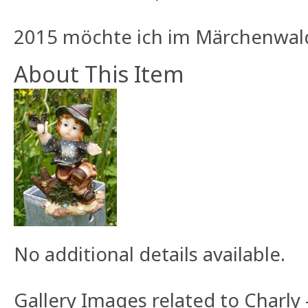
2015 möchte ich im Märchenwald
About This Item
No additional details available.
Gallery Images related to Charly 