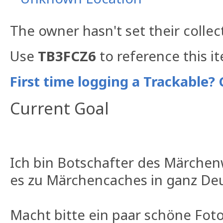
The owner hasn't set their collec
Use
TB3FCZ6
to reference this i
First time logging a Trackable? 
Current Goal
Ich bin Botschafter des Märchen
es zu Märchencaches in ganz Deu
Macht bitte ein paar schöne Foto