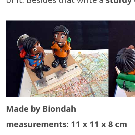
Made by Biondah
measurements: 11 x 11 x 8 cm