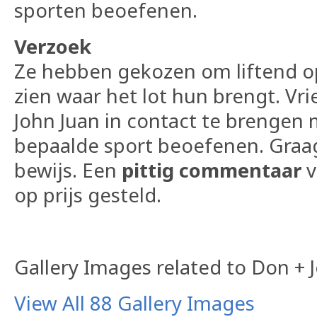
sporten beoefenen.
Verzoek
Ze hebben gekozen om liftend o
zien waar het lot hun brengt. Vr
John Juan in contact te brengen
bepaalde sport beoefenen. Gra
bewijs. Een
pittig commentaar
v
op prijs gesteld.
Gallery Images related to Don + 
View All 88 Gallery Images