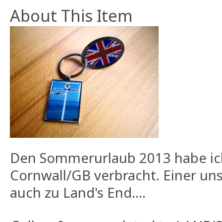
About This Item
Den Sommerurlaub 2013 habe ich
Cornwall/GB verbracht. Einer uns
auch zu Land's End....