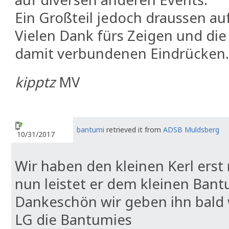
Ein Großteil jedoch draussen auf
Vielen Dank fürs Zeigen und die
damit verbundenen Eindrücken.
kipptz
MV
bantumi
retrieved it from
ADSB Muldsberg
10/31/2017
Wir haben den kleinen Kerl er
nun leistet er dem kleinen Bant
Dankeschön wir geben ihn bald 
LG die Bantumies