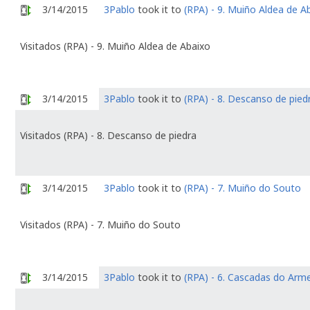
3/14/2015
3Pablo
took it to
(RPA) - 9. Muiño Aldea de A
Visitados (RPA) - 9. Muiño Aldea de Abaixo
3/14/2015
3Pablo
took it to
(RPA) - 8. Descanso de pied
Visitados (RPA) - 8. Descanso de piedra
3/14/2015
3Pablo
took it to
(RPA) - 7. Muiño do Souto
Visitados (RPA) - 7. Muiño do Souto
3/14/2015
3Pablo
took it to
(RPA) - 6. Cascadas do Arm