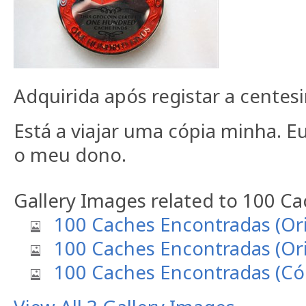
Adquirida após registar a centes
Está a viajar uma cópia minha. 
o meu dono.
Gallery Images related to 100 C
100 Caches Encontradas (Ori
100 Caches Encontradas (Ori
100 Caches Encontradas (Cóp