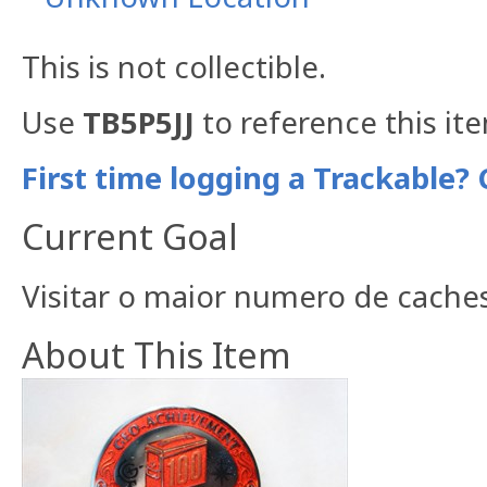
This is not collectible.
Use
TB5P5JJ
to reference this it
First time logging a Trackable? 
Current Goal
Visitar o maior numero de caches
About This Item