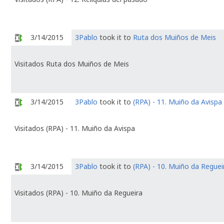
3/14/2015
3Pablo
took it to
Ruta dos Muiños de Meis
Visitados Ruta dos Muiños de Meis
3/14/2015
3Pablo
took it to
(RPA) - 11. Muiño da Avispa
Visitados (RPA) - 11. Muiño da Avispa
3/14/2015
3Pablo
took it to
(RPA) - 10. Muiño da Reguei
Visitados (RPA) - 10. Muiño da Regueira