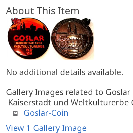
About This Item
No additional details available.
Gallery Images related to Goslar 
Kaiserstadt und Weltkulturerbe
Goslar-Coin
View 1 Gallery Image