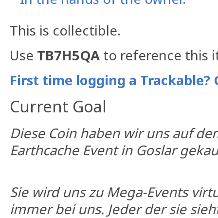
This is collectible.
Use
TB7H5QA
to reference this 
First time logging a Trackable? 
Current Goal
Diese Coin haben wir uns auf dem
Earthcache Event in Goslar gekau
Sie wird uns zu Mega-Events virtu
immer bei uns. Jeder der sie sieht