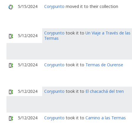
5/15/2024
Corypunto
moved it to their collection
Corypunto
took it to
Un Viaje a Través de las
5/12/2024
Termas
5/12/2024
Corypunto
took it to
Termas de Ourense
5/12/2024
Corypunto
took it to
El chacachá del tren
5/12/2024
Corypunto
took it to
Camino a las Termas