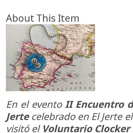
About This Item
En el evento
II Encuentro 
Jerte
celebrado en El Jerte e
visitó el
Voluntario Clocker