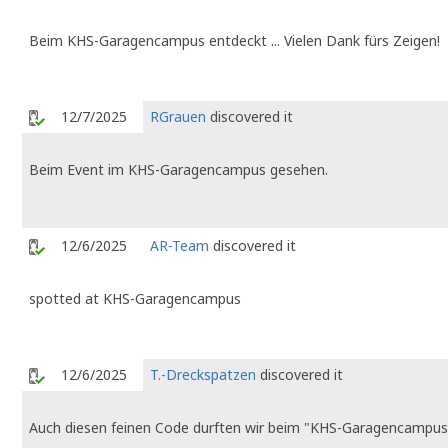
Beim KHS-Garagencampus entdeckt ... Vielen Dank fürs Zeigen!
12/7/2025
RGrauen
discovered it
Beim Event im KHS-Garagencampus gesehen.
12/6/2025
AR-Team
discovered it
spotted at KHS-Garagencampus
12/6/2025
T.-Dreckspatzen
discovered it
Auch diesen feinen Code durften wir beim "KHS-Garagencamp