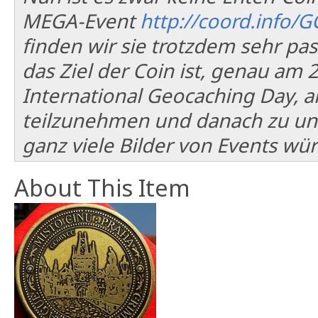
MEGA-Event
http://coord.info/
finden wir sie trotzdem sehr pa
das Ziel der Coin ist, genau am
International Geocaching Day, 
teilzunehmen und danach zu un
ganz viele Bilder von Events wür
About This Item