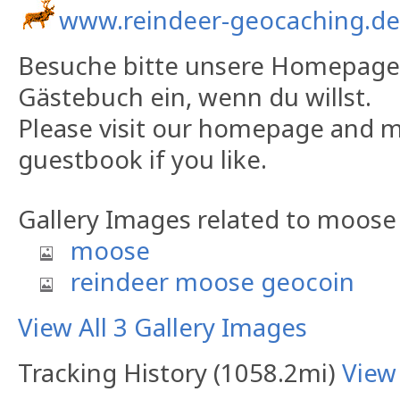
www.reindeer-geocaching.de
Besuche bitte unsere Homepage 
Gästebuch ein, wenn du willst.
Please visit our homepage and m
guestbook if you like.
Gallery Images related to moose
moose
reindeer moose geocoin
View All 3 Gallery Images
Tracking History (1058.2mi)
View