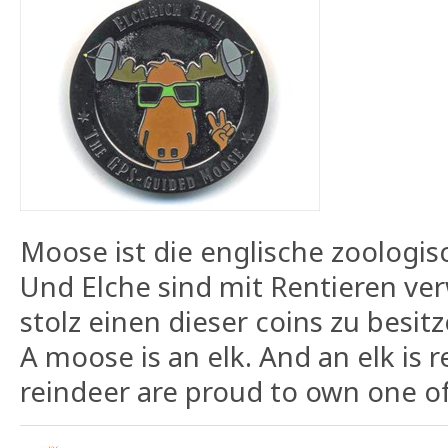
Moose ist die englische zoologis
Und Elche sind mit Rentieren ver
stolz einen dieser coins zu besitz
A moose is an elk. And an elk is r
reindeer are proud to own one of