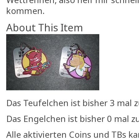
kommen.
About This Item
Das Teufelchen ist bisher 3 ma
Das Engelchen ist bisher 0 mal
Alle aktivierten Coins und TBs k