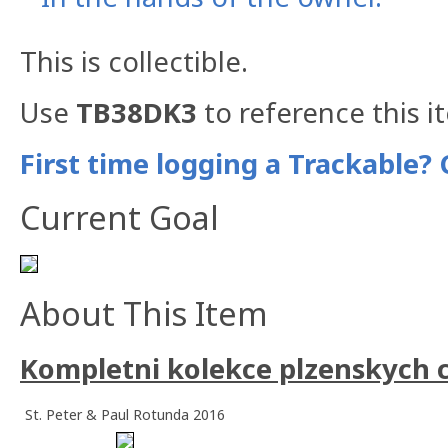
This is collectible.
Use
TB38DK3
to reference this i
First time logging a Trackable? 
Current Goal
About This Item
Kompletni kolekce plzenskych 
St. Peter & Paul Rotunda 2016