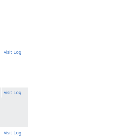
Visit Log
Visit Log
Visit Log