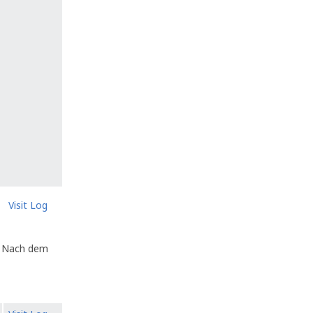
Visit Log
n. Nach dem