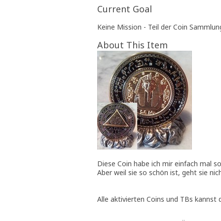
Current Goal
Keine Mission - Teil der Coin Sammlun
About This Item
Diese Coin habe ich mir einfach mal so 
Aber weil sie so schön ist, geht sie ni
Alle aktivierten Coins und TBs kannst