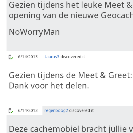
Gezien tijdens het leuke Meet &
opening van de nieuwe Geocach
NoWorryMan
6/14/2013
taurus3
discovered it
Gezien tijdens de Meet & Greet
Dank voor het delen.
6/14/2013
regenboog2
discovered it
Deze cachemobiel bracht jullie