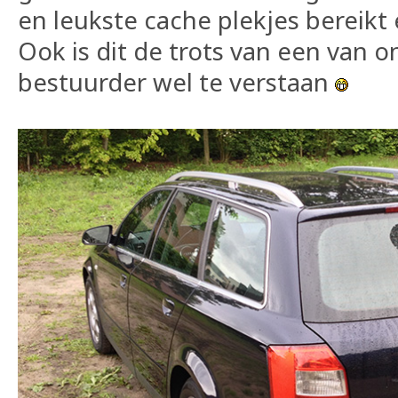
en leukste cache plekjes bereikt 
Ook is dit de trots van een van 
bestuurder wel te verstaan