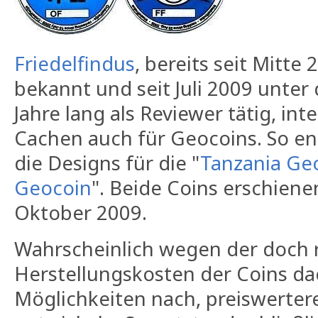
Friedelfindus
, bereits seit Mitte
bekannt und seit Juli 2009 unter
Jahre lang als Reviewer tätig, in
Cachen auch für Geocoins. So 
die Designs für die "
Tanzania Ge
Geocoin
". Beide Coins erschiene
Oktober 2009.
Wahrscheinlich wegen der doch 
Herstellungskosten der Coins da
Möglichkeiten nach, preiswertere