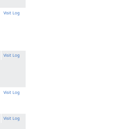
Visit Log
Visit Log
Visit Log
Visit Log