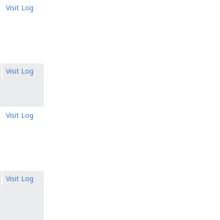
Visit Log
Visit Log
Visit Log
Visit Log