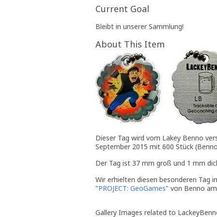
Current Goal
Bleibt in unserer Sammlung!
About This Item
Dieser Tag wird vom Lakey Benno versc
September 2015 mit 600 Stück (Benno 
Der Tag ist 37 mm groß und 1 mm dic
Wir erhielten diesen besonderen Tag
"
PROJECT: GeoGames
" von Benno am 
Gallery Images related to LackeyBenn