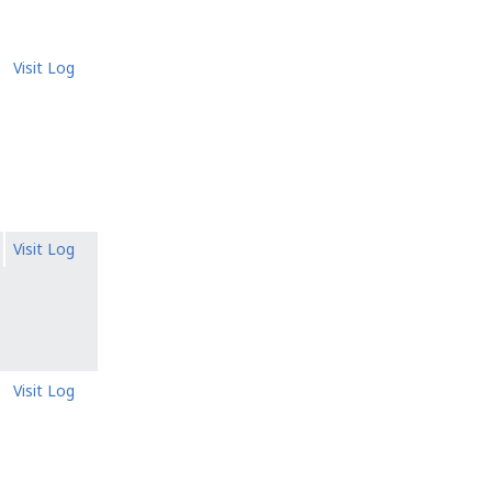
Visit Log
Visit Log
Visit Log