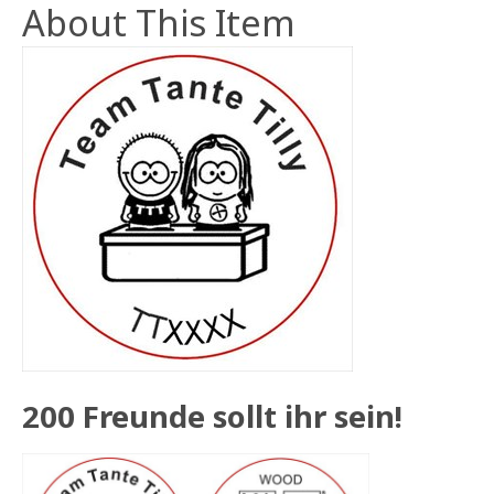
About This Item
200 Freunde sollt ihr sein!