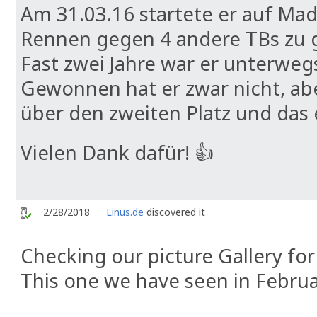
Am 31.03.16 startete er auf Mad
Rennen gegen 4 andere TBs zu 
Fast zwei Jahre war er unterweg
Gewonnen hat er zwar nicht, ab
über den zweiten Platz und das 
Vielen Dank dafür! 👍
2/28/2018
Linus.de
discovered it
Checking our picture Gallery for
This one we have seen in Febru