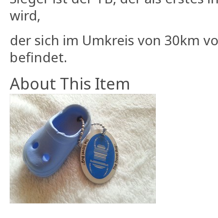
wird,
der sich im Umkreis von 30km 
befindet.
About This Item