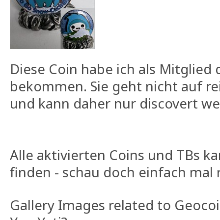
Diese Coin habe ich als Mitglied
bekommen. Sie geht nicht auf rei
und kann daher nur discovert we
Alle aktivierten Coins und TBs k
finden - schau doch einfach mal r
Gallery Images related to Geocoi