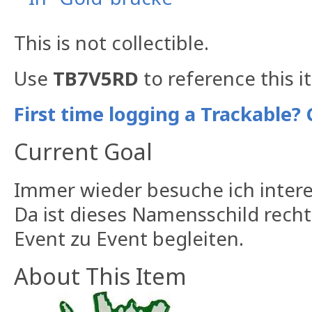
This is not collectible.
Use
TB7V5RD
to reference this i
First time logging a Trackable? 
Current Goal
Immer wieder besuche ich inter
Da ist dieses Namensschild recht
Event zu Event begleiten.
About This Item