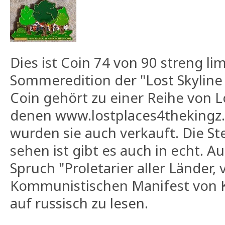
Dies ist Coin 74 von 90 streng li
Sommeredition der "Lost Skyline
Coin gehört zu einer Reihe von L
denen www.lostplaces4thekingz.d
wurden sie auch verkauft. Die Ste
sehen ist gibt es auch in echt. A
Spruch "Proletarier aller Länder,
Kommunistischen Manifest von K
auf russisch zu lesen.