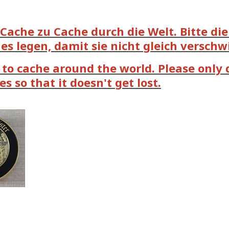
Cache zu Cache durch die Welt. Bitte die
es legen, damit sie nicht gleich versch
 to cache around the world. Please only 
s so that it doesn't get lost.