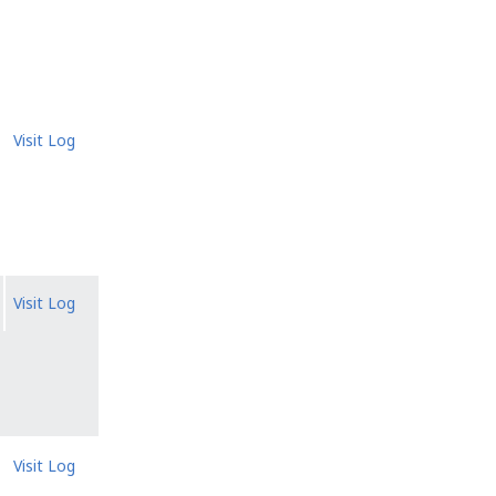
Visit Log
Visit Log
Visit Log