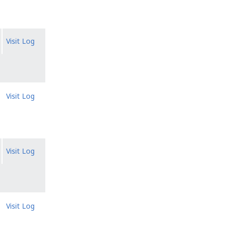
Visit Log
Visit Log
Visit Log
Visit Log