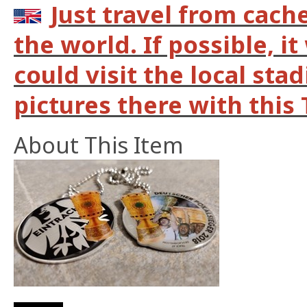
Just travel from cach
the world. If possible, it
could visit the local st
pictures there with this 
About This Item