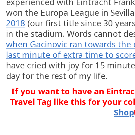
experienced with Eintracht Fran
won the Europa League in Sevilla
2018
(our first title since 30 year
in the stadium. Words cannot des
when Gacinovic ran towards the 
last minute of extra time to score
have cried with joy for 15 minute
day for the rest of my life.
If you want to have an Eintra
Travel Tag like this for your co
Shop