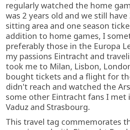
regularly watched the home games
was 2 years old and we still have 
sitting area and one season ticke
addition to home games, I somet
preferably those in the Europa 
my passions Eintracht and travel
took me to Milan, Lisbon, London
bought tickets and a flight for th
didn't reach and watched the Ar
some other Eintracht fans I met in
Vaduz and Strasbourg.
This travel tag commemorates th