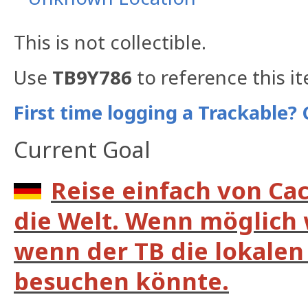
This is not collectible.
Use
TB9Y786
to reference this i
First time logging a Trackable? 
Current Goal
Reise einfach von Ca
die Welt. Wenn möglich 
wenn der TB die lokalen 
besuchen könnte.