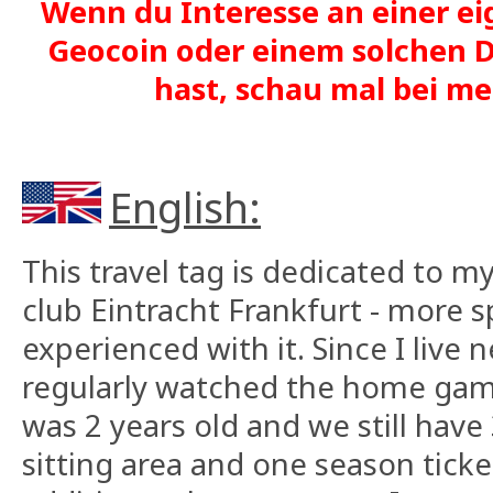
Wenn du Interesse an einer ei
Geocoin oder einem solchen D
hast, schau mal bei 
English:
This travel tag is dedicated to m
club Eintracht Frankfurt - more sp
experienced with it. Since I live 
regularly watched the home games
was 2 years old and we still have 
sitting area and one season ticke