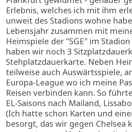
Erlebnis, welches ich mit ihm erl
unweit des Stadions wohne habe 
Lebensjahr zusammen mit meine
Heimspiele der "SGE" im Stadion
haben wir noch 3 Sitzplatzdauer
Stehplatzdauerkarte. Neben Hei
teilweise auch Auswärtsspiele, am
Europa-League wo ich meine Pas
Reisen verbinden kann. So führte
EL-Saisons nach Mailand, Lissab
(Ich hatte schon Karten und eine
besorgt, das wir gegen Chelsea 