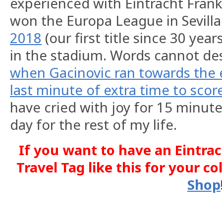
experienced with Eintracht Fran
won the Europa League in Sevilla
2018
(our first title since 30 year
in the stadium. Words cannot des
when Gacinovic ran towards the 
last minute of extra time to score
have cried with joy for 15 minute
day for the rest of my life.
If you want to have an Eintra
Travel Tag like this for your co
Shop