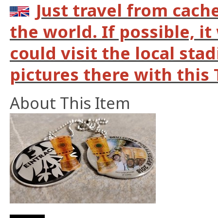
Just travel from cach
the world. If possible, it
could visit the local st
pictures there with this 
About This Item