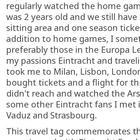
regularly watched the home games
was 2 years old and we still have 
sitting area and one season ticke
addition to home games, I somet
preferably those in the Europa 
my passions Eintracht and travel
took me to Milan, Lisbon, London
bought tickets and a flight for th
didn't reach and watched the Ar
some other Eintracht fans I met in
Vaduz and Strasbourg.
This travel tag commemorates th