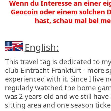
Wenn du Interesse an einer ei
Geocoin oder einem solchen D
hast, schau mal bei 
English:
This travel tag is dedicated to m
club Eintracht Frankfurt - more sp
experienced with it. Since I live 
regularly watched the home games
was 2 years old and we still have 
sitting area and one season ticke