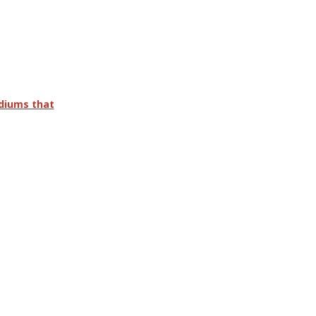
adiums that