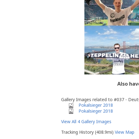
Also hav
Gallery Images related to #037 - Deut
Pokalsieger 2018
Pokalsieger 2018
View All 4 Gallery Images
Tracking History (408.9mi)
View Map