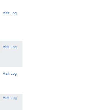
Visit Log
Visit Log
Visit Log
Visit Log