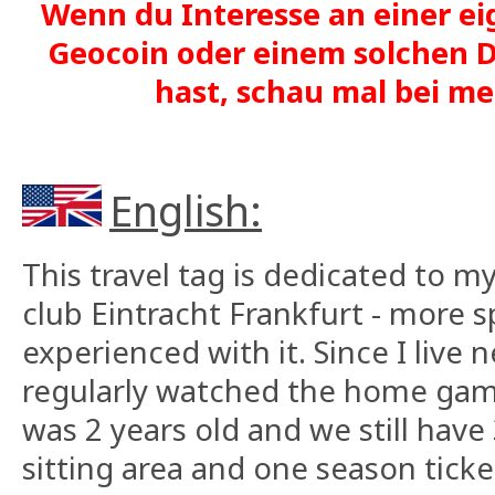
Wenn du Interesse an einer ei
Geocoin oder einem solchen D
hast, schau mal bei 
English:
This travel tag is dedicated to m
club Eintracht Frankfurt - more sp
experienced with it. Since I live 
regularly watched the home games
was 2 years old and we still have 
sitting area and one season ticke