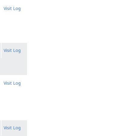
Visit Log
Visit Log
Visit Log
Visit Log