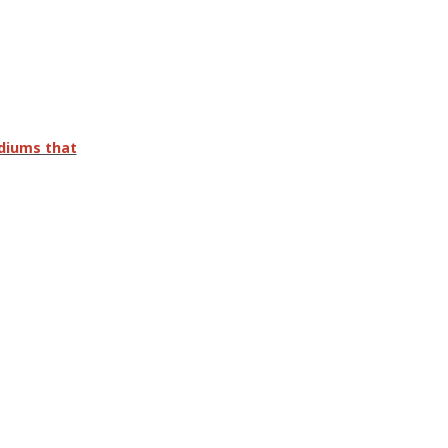
adiums that