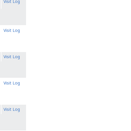
Visit Log
Visit Log
Visit Log
Visit Log
Visit Log