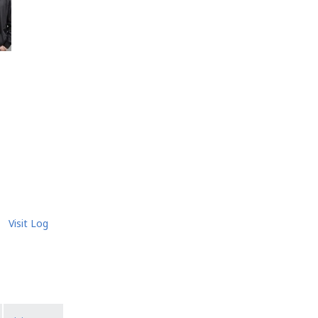
Visit Log