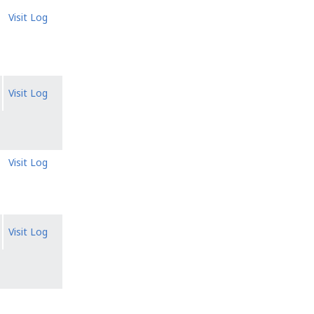
Visit Log
Visit Log
Visit Log
Visit Log