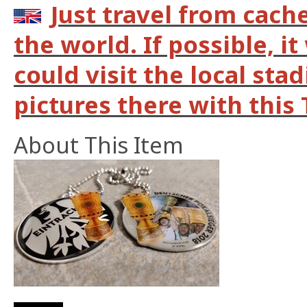
Just travel from cach
the world. If possible, it
could visit the local st
pictures there with this 
About This Item