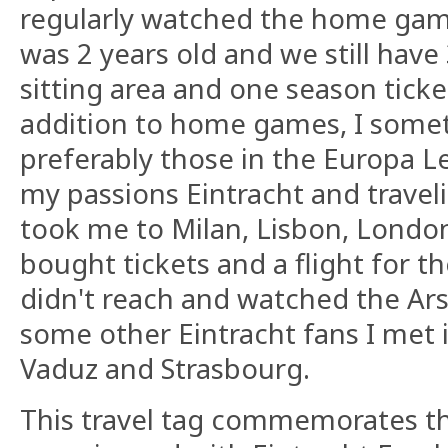
regularly watched the home games
was 2 years old and we still have 
sitting area and one season ticke
addition to home games, I somet
preferably those in the Europa 
my passions Eintracht and travel
took me to Milan, Lisbon, London
bought tickets and a flight for th
didn't reach and watched the Ar
some other Eintracht fans I met in
Vaduz and Strasbourg.
This travel tag commemorates th