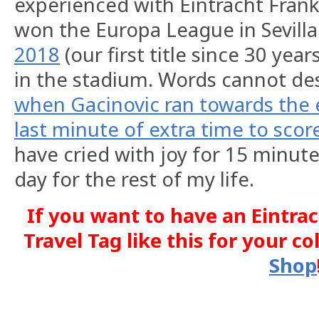
experienced with Eintracht Fran
won the Europa League in Sevilla
2018
(our first title since 30 year
in the stadium. Words cannot des
when Gacinovic ran towards the 
last minute of extra time to score
have cried with joy for 15 minute
day for the rest of my life.
If you want to have an Eintra
Travel Tag like this for your co
Shop