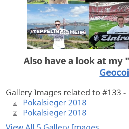
Also have a look at my 
Geoco
Gallery Images related to #133 -
Pokalsieger 2018
Pokalsieger 2018
View All 5 Gallery Images