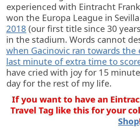
experienced with Eintracht Fran
won the Europa League in Sevilla
2018
(our first title since 30 year
in the stadium. Words cannot des
when Gacinovic ran towards the 
last minute of extra time to score
have cried with joy for 15 minute
day for the rest of my life.
If you want to have an Eintra
Travel Tag like this for your co
Shop