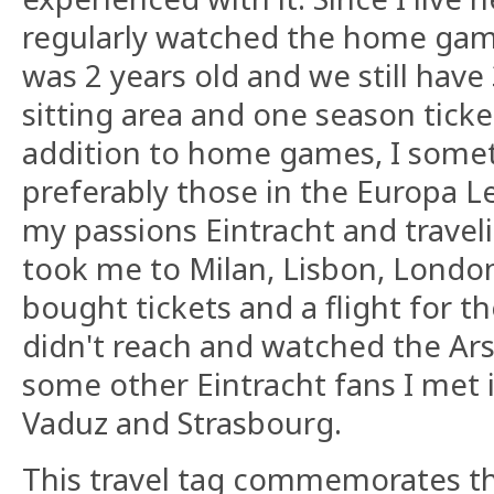
regularly watched the home games
was 2 years old and we still have 
sitting area and one season ticke
addition to home games, I somet
preferably those in the Europa 
my passions Eintracht and travel
took me to Milan, Lisbon, London
bought tickets and a flight for th
didn't reach and watched the Ar
some other Eintracht fans I met in
Vaduz and Strasbourg.
This travel tag commemorates th