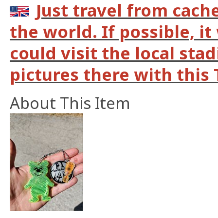
Just travel from cach
the world. If possible, it
could visit the local st
pictures there with this 
About This Item