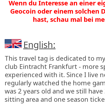
Wenn du Interesse an einer ei
Geocoin oder einem solchen D
hast, schau mal bei 
English:
This travel tag is dedicated to m
club Eintracht Frankfurt - more sp
experienced with it. Since I live 
regularly watched the home games
was 2 years old and we still have 
sitting area and one season ticke