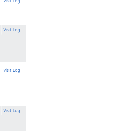
Visit Log
Visit Log
Visit Log
Visit Log