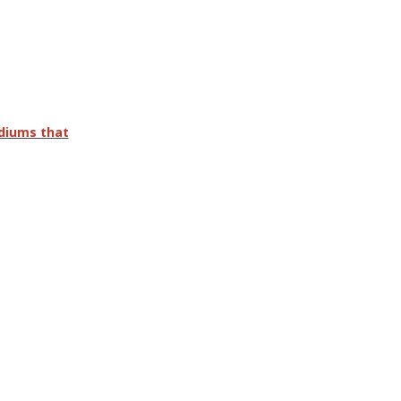
adiums that