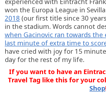
experienced with Eintracht Fran
won the Europa League in Sevilla
2018
(our first title since 30 year
in the stadium. Words cannot des
when Gacinovic ran towards the 
last minute of extra time to score
have cried with joy for 15 minute
day for the rest of my life.
If you want to have an Eintra
Travel Tag like this for your co
Shop