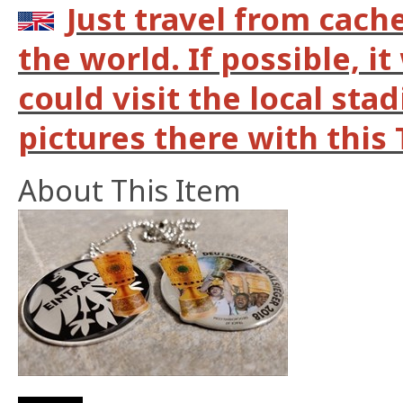
Just travel from cach
the world. If possible, it
could visit the local st
pictures there with this 
About This Item