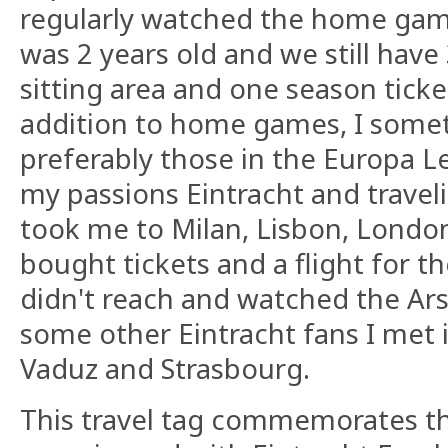
regularly watched the home games
was 2 years old and we still have 
sitting area and one season ticke
addition to home games, I somet
preferably those in the Europa 
my passions Eintracht and travel
took me to Milan, Lisbon, London
bought tickets and a flight for th
didn't reach and watched the Ar
some other Eintracht fans I met in
Vaduz and Strasbourg.
This travel tag commemorates th