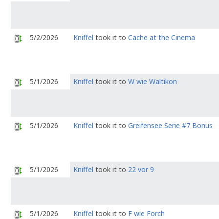
5/2/2026
Kniffel
took it to
Cache at the Cinema
5/1/2026
Kniffel
took it to
W wie Waltikon
5/1/2026
Kniffel
took it to
Greifensee Serie #7 Bonus
5/1/2026
Kniffel
took it to
22 vor 9
5/1/2026
Kniffel
took it to
F wie Forch