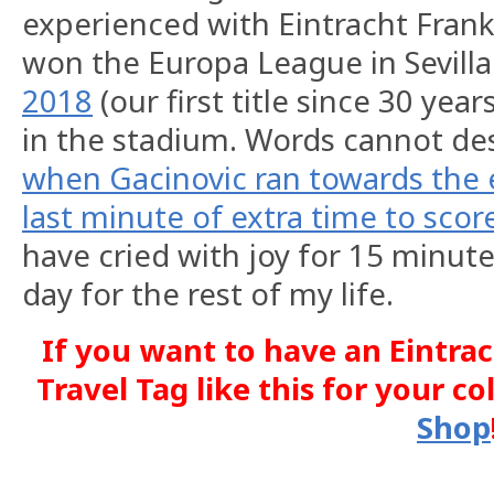
experienced with Eintracht Fran
won the Europa League in Sevilla
2018
(our first title since 30 year
in the stadium. Words cannot des
when Gacinovic ran towards the 
last minute of extra time to score
have cried with joy for 15 minute
day for the rest of my life.
If you want to have an Eintra
Travel Tag like this for your co
Shop