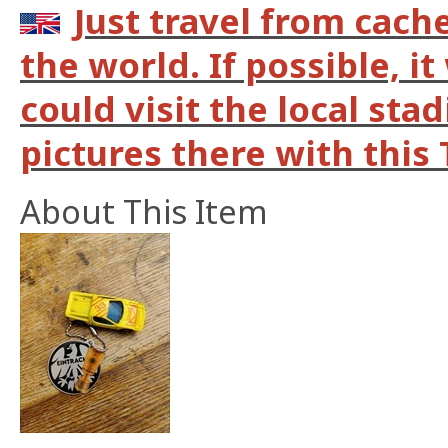
Just travel from cach
the world. If possible, it
could visit the local st
pictures there with this 
About This Item