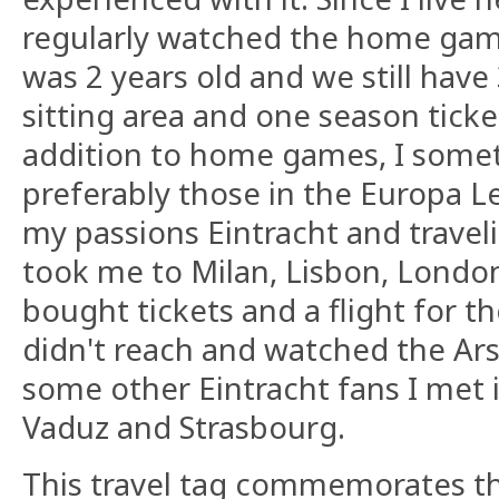
regularly watched the home games
was 2 years old and we still have 
sitting area and one season ticke
addition to home games, I somet
preferably those in the Europa 
my passions Eintracht and travel
took me to Milan, Lisbon, London
bought tickets and a flight for th
didn't reach and watched the Ar
some other Eintracht fans I met in
Vaduz and Strasbourg.
This travel tag commemorates th