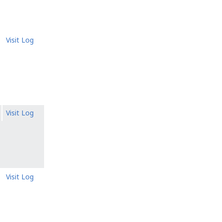
Visit Log
Visit Log
Visit Log