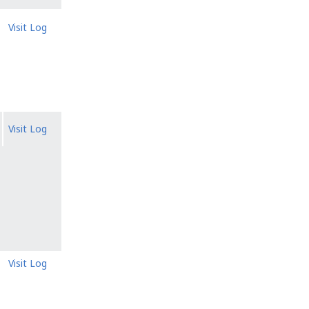
Visit Log
Visit Log
Visit Log