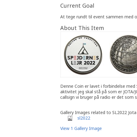
Current Goal
At tege rundt til event sammen med 
About This Item
Denne Coin er lavet i forbindelse med 
aktivitet jeg skal stå på som er JOTA/
callsign vi bruger på radio er det som 
Gallery Images related to SL2022 Jota
sl2022
View 1 Gallery Image