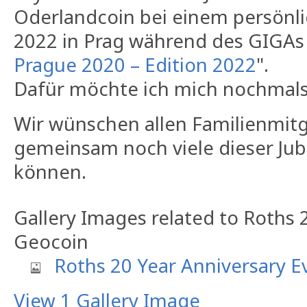
Oderlandcoin bei einem persönli
2022 in Prag während des GIGAs
Prague 2020 – Edition 2022
".
Dafür möchte ich mich nochmals
Wir wünschen allen Familienmitgl
gemeinsam noch viele dieser Jub
können.
Gallery Images related to Roths 
Geocoin
Roths 20 Year Anniversary 
View 1 Gallery Image