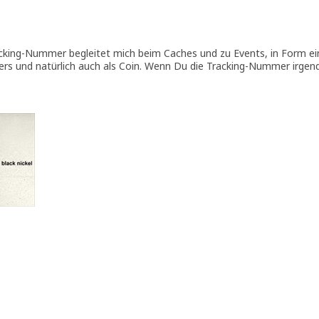
cking-Nummer begleitet mich beim Caches und zu Events, in Form ein
bers und natürlich auch als Coin. Wenn Du die Tracking-Nummer irgen