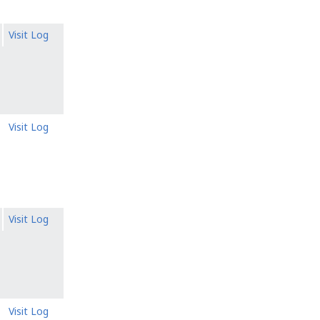
Visit Log
Visit Log
Visit Log
Visit Log