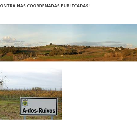
CONTRA NAS COORDENADAS PUBLICADAS!