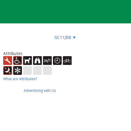
GC11JB8
▼
Attributes
What are Attributes?
Advertising with Us