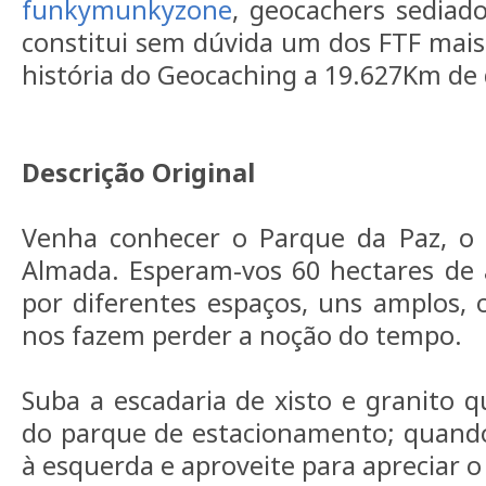
funkymunkyzone
, geocachers sediad
constitui sem dúvida um dos FTF mais
história do Geocaching a 19.627Km de d
Descrição Original
Venha conhecer o Parque da Paz, o
Almada. Esperam-vos 60 hectares de 
por diferentes espaços, uns amplos, o
nos fazem perder a noção do tempo.
Suba a escadaria de xisto e granito q
do parque de estacionamento; quando
à esquerda e aproveite para apreciar o