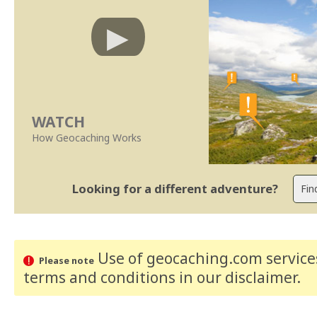
WATCH
How Geocaching Works
Looking for a different adventure?
Use of geocaching.com services
Please note
terms and conditions
in our disclaimer
.