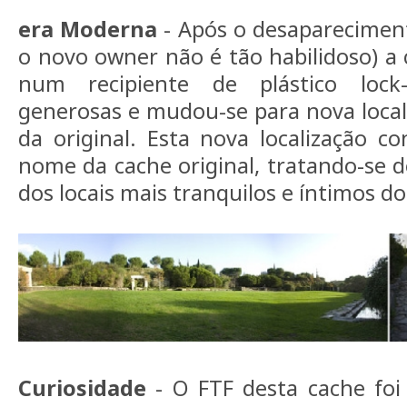
era Moderna
- Após o desaparecimen
o novo owner não é tão habilidoso) a
num recipiente de plástico lock
generosas e mudou-se para nova local
da original. Esta nova localização co
nome da cache original, tratando-se 
dos locais mais tranquilos e íntimos d
Curiosidade
- O FTF desta cache foi