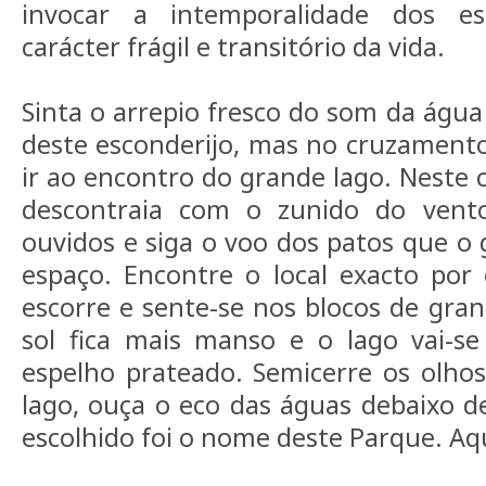
invocar a intemporalidade dos e
carácter frágil e transitório da vida.
Sinta o arrepio fresco do som da água
deste esconderijo, mas no cruzamento
ir ao encontro do grande lago. Neste
descontraia com o zunido do vent
ouvidos e siga o voo dos patos que o
espaço. Encontre o local exacto por
escorre e sente-se nos blocos de gran
sol fica mais manso e o lago vai-
espelho prateado. Semicerre os olhos,
lago, ouça o eco das águas debaixo d
escolhido foi o nome deste Parque. Aqu