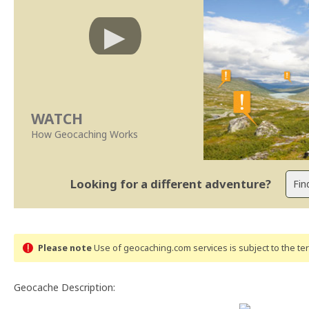
WATCH
How Geocaching Works
Looking for a different adventure?
Please note
Use of geocaching.com services is subject to the t
Geocache Description: