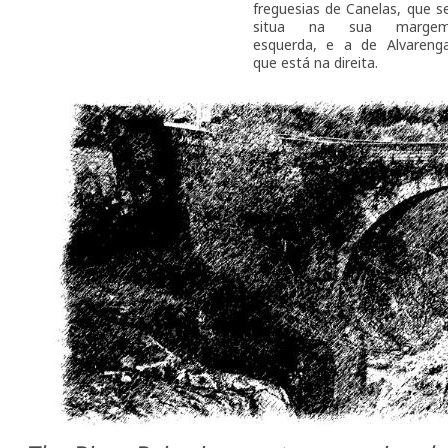
freguesias de Canelas, que s
situa na sua marge
esquerda, e a de Alvareng
que está na direita.