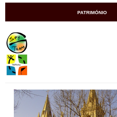
PATRIMÓNIO