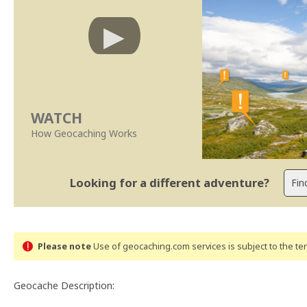
WATCH
How Geocaching Works
Looking for a different adventure?
Please note
Use of geocaching.com services is subject to the t
Geocache Description: