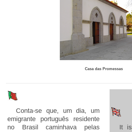
Casa das Promessas
Conta-se que, um dia, um
emigrante português residente
no Brasil caminhava pelas
It is 