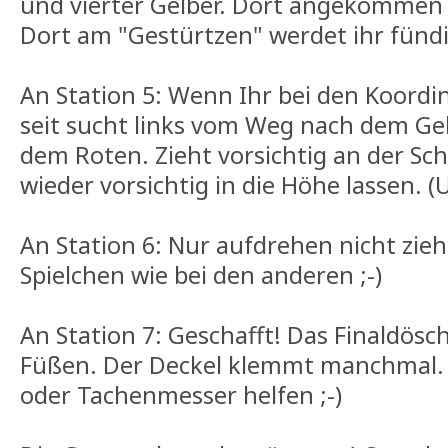
und vierter Gelber. Dort angekommen
Dort am "Gestürtzen" werdet ihr fündi
An Station 5: Wenn Ihr bei den Koor
seit sucht links vom Weg nach dem Ge
dem Roten. Zieht vorsichtig an der Sch
wieder vorsichtig in die Höhe lassen. 
An Station 6: Nur aufdrehen nicht zie
Spielchen wie bei den anderen ;-)
An Station 7: Geschafft! Das Finaldösc
Füßen. Der Deckel klemmt manchmal.
oder Tachenmesser helfen ;-)