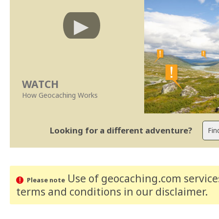
WATCH
How Geocaching Works
Looking for a different adventure?
Use of geocaching.com services
Please note
terms and conditions
in our disclaimer
.