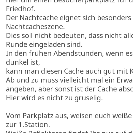
Friedhof.
Der Nachtcache eignet sich besonders 
Nachtcacheszene.
Dies soll nicht bedeuten, dass nicht al
Runde eingeladen sind.
In den frühen Abendstunden, wenn es 
dunkel ist,
kann man diesen Cache auch gut mit 
Ab und zu muss vielleicht mal ein Erw
angeben, aber sonst ist der Cache abso
Hier wird es nicht zu gruselig.
Vom Parkplatz aus, weisen euch weiße
zur 1.Station.