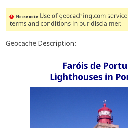
Use of geocaching.com services
Please note
terms and conditions
in our disclaimer
.
Geocache Description:
Faróis de Portu
Lighthouses in Po