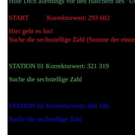
Hüte Dich allerdings vor den Häschern des "U
START Korrekturwert: 293 602
Hier geht es los!
Suche die sechsstellige Zahl (Summe der einzel
STATION 01 Korrekturwert: 321 319
Suche die sechstellige Zahl
STATION 02 Korrekturwert: 484 186
Suche die sechstellige Zahl