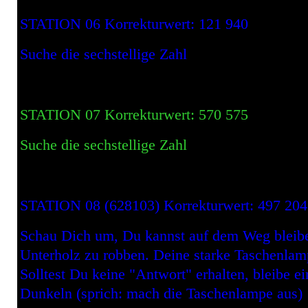
STATION 06 Korrekturwert: 121 940
Suche die sechstellige Zahl
STATION 07 Korrekturwert: 570 575
Suche die sechstellige Zahl
STATION 08 (628103) Korrekturwert: 497 204
Schau Dich um, Du kannst auf dem Weg bleiben
Unterholz zu robben. Deine starke Taschenlampe
Solltest Du keine "Antwort" erhalten, bleibe 
Dunkeln (sprich: mach die Taschenlampe aus)