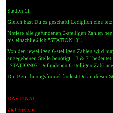
Station 11
Gleich hast Du es geschaft! Lediglich eine let
Notiere alle gefundenen 6-stelligen Zahlen 
bis einschließlich "STATION10".
Von den jeweiligen 6-stelligen Zahlen wird nun 
angegebenen Stelle benötigt. "3 & 7" bedeutet d
"STATION07" gefundenen 6-stelligen Zahl us
Die Berechnungsformel findest Du an dieser St
DAS FINAL
Ziel erreicht.