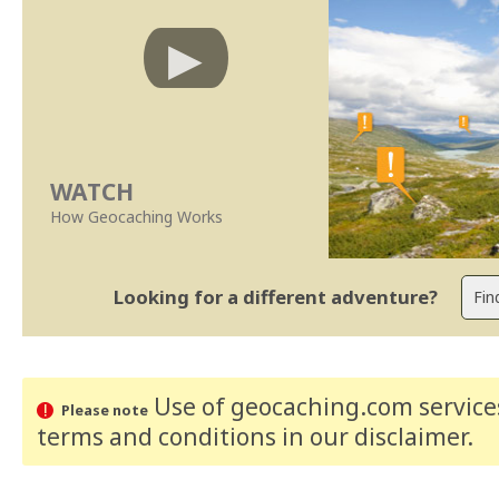
WATCH
How Geocaching Works
Looking for a different adventure?
Use of geocaching.com services
Please note
terms and conditions
in our disclaimer
.