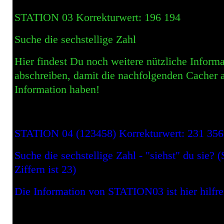
STATION 03 Korrekturwert: 196 194
Suche die sechstellige Zahl
Hier findest Du noch weitere nützliche Informa
abschreiben, damit die nachfolgenden Cacher 
Information haben!
STATION 04 (123458) Korrekturwert: 231 356
Suche die sechstellige Zahl - "siehst" du sie?
Ziffern ist 23)
D
ie Information von STATION03 ist hier hilfre