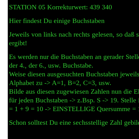
STATION 05 Korrekturwert: 439 340
Hier findest Du einige Buchstaben
Jeweils von links nach rechts gelesen, so daß s
ergibt!
Es werden nur die Buchstaben an gerader Stelle
der 4., der 6., usw. Buchstabe.
Weise diesen ausgesuchten Buchstaben jeweils 
Alphabet zu -> A=1, B=2, C=3, usw.
Bilde aus diesen zugewiesen Zahlen nun di
für jeden Buchstaben -> z.Bsp. S -> 19. Stel
= 1 + 9 = 10 -> EINSTELLIGE Quersumme =
Schon solltest Du eine sechsstellige Zahl gebil