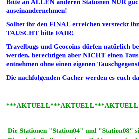
Bitte an ALLEN anderen Stationen NUR guck
auseinandernehmen!
Solltet ihr den FINAL erreichen versteckt ih
TAUSCHT bitte FAIR!
Travelbugs und Geocoins dürfen natürlich b
werden, berechtigen aber NICHT einen Taus
entnehmen ohne einen eigenen Tauschgegens
Die nachfolgenden Cacher werden es euch d
***AKTUELL***AKTUELL***AKTUELL
Die Stationen "Station04" und "Station08"