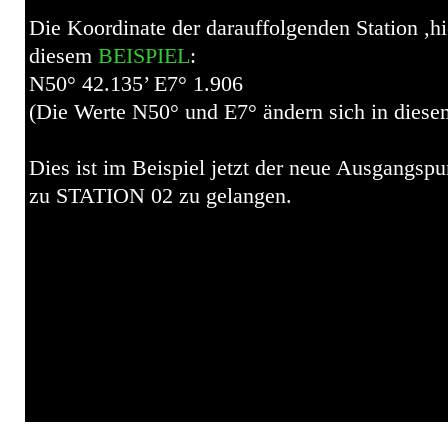
Die Koordinate der darauffolgenden Station ,
diesem
BEISPIEL
:
N50° 42.135’ E7° 1.906
(Die Werte N50° und E7° ändern sich in diesem
Dies ist im Beispiel jetzt der neue Ausgang
zu STATION 02 zu gelangen.