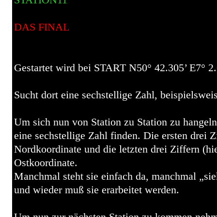
STATION11
DAS FINAL
Gestartet wird bei START N50° 42.305’ E7° 2
Sucht dort eine sechstellige Zahl, beispielswe
Um sich nun von Station zu Station zu hangeln 
eine sechstellige Zahl finden. Die ersten drei Zi
Nordkoordinate und die letzten drei Ziffern (hie
Ostkoordinate.
Manchmal steht sie einfach da, manchmal „sieh
und wieder muß sie erarbeitet werden.