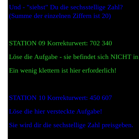
Und - "siehst" Du die sechsstellige Zahl?
(Summe der einzelnen Ziffern ist 20)
STATION 09 Korrekturwert: 702 340
Löse die Aufgabe - sie befindet sich NICHT in
Ein wenig klettern ist hier erforderlich!
STATION 10 Korrekturwert: 450 607
Löse die hier versteckte Aufgabe!
Sie wird dir die sechstellige Zahl preisgeben.