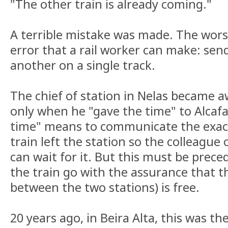
"The other train is already coming."
A terrible mistake was made. The wors
error that a rail worker can make: send
another on a single track.
The chief of station in Nelas became a
only when he "gave the time" to Alcafa
time" means to communicate the exact
train left the station so the colleague
can wait for it. But this must be prece
the train go with the assurance that t
between the two stations) is free.
20 years ago, in Beira Alta, this was the