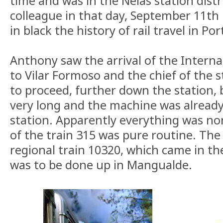
time and was in the Nelas station distr
colleague in that day, September 11th
in black the history of rail travel in Por
Anthony saw the arrival of the Interna
to Vilar Formoso and the chief of the s
to proceed, further down the station, 
very long and the machine was already
station. Apparently everything was n
of the train 315 was pure routine. The
regional train 10320, which came in th
was to be done up in Mangualde.