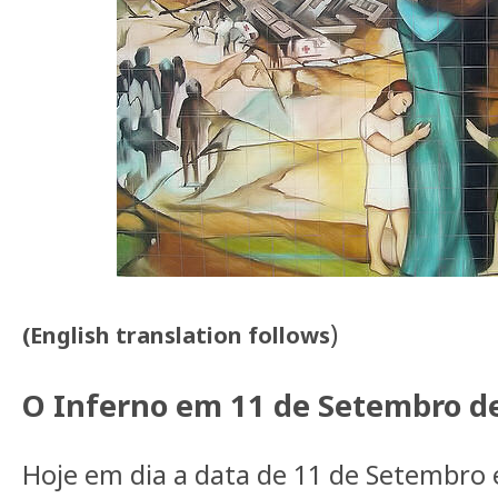
)
(English translation follows
O Inferno em 11 de Setembro d
Hoje em dia a data de 11 de Setembro 