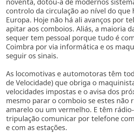
noventa, dotou-a de modernos sistem
controlo da circulação ao nível do que
Europa. Hoje não há ali avanços por t
apitar aos comboios. Aliás, a maioria 
sequer tem pessoal porque tudo é com
Coimbra por via informática e os maqu
seguir os sinais.
As locomotivas e automotoras têm tod
de Velocidade) que obriga o maquinista
velocidades impostas e o avisa dos pró
mesmo parar o comboio se estes não 
amarelo ou um vermelho. E têm rádio-
tripulação comunicar por telefone co
e com as estações.