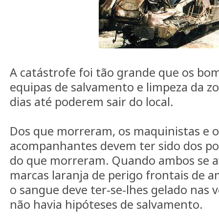
A catástrofe foi tão grande que os bom
equipas de salvamento e limpeza da z
dias até poderem sair do local.
Dos que morreram, os maquinistas e o
acompanhantes devem ter sido dos p
do que morreram. Quando ambos se av
marcas laranja de perigo frontais de a
o sangue deve ter-se-lhes gelado nas v
não havia hipóteses de salvamento.