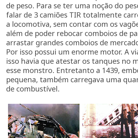
de peso. Para se ter uma noção do pes
falar de 3 camiões TIR totalmente carr
a locomotiva, sem contar com os vagõe
além de poder rebocar comboios de pa
arrastar grandes comboios de mercado
Por isso possui um enorme motor. A vi
isso havia que atestar os tanques no 
esse monstro. Entretanto a 1439, em
pequena, também carregava uma quant
de combustível.