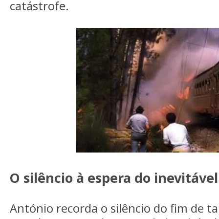
catástrofe.
O silêncio à espera do inevitável
António recorda o silêncio do fim de 