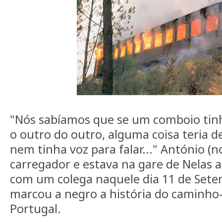
"Nós sabíamos que se um comboio tinh
o outro do outro, alguma coisa teria d
nem tinha voz para falar..." António (no
carregador e estava na gare de Nelas a
com um colega naquele dia 11 de Sete
marcou a negro a história do caminho
Portugal.