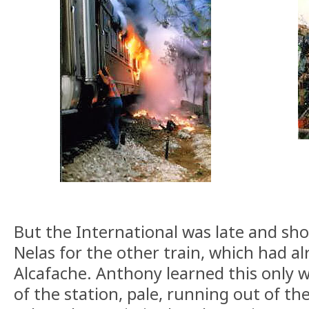
But the International was late and sho
Nelas for the other train, which had a
Alcafache. Anthony learned this only 
of the station, pale, running out of the