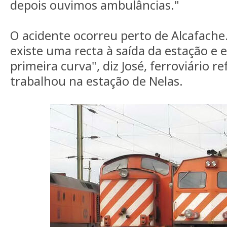
depois ouvimos ambulâncias."
O acidente ocorreu perto de Alcafache
existe uma recta à saída da estação e 
primeira curva", diz José, ferroviário 
trabalhou na estação de Nelas.