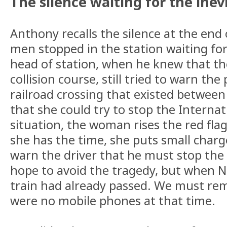
The silence waiting for the inev
Anthony recalls the silence at the end
men stopped in the station waiting for
head of station, when he knew that th
collision course, still tried to warn the
railroad crossing that existed between
that she could try to stop the Internat
situation, the woman rises the red flag 
she has the time, she puts small charg
warn the driver that he must stop the t
hope to avoid the tragedy, but when Ne
train had already passed. We must re
were no mobile phones at that time.