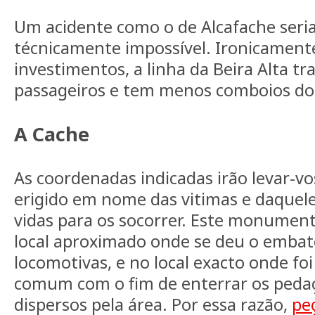
Um acidente como o de Alcafache seria,
técnicamente impossível. Ironicamente
investimentos, a linha da Beira Alta t
passageiros e tem menos comboios do 
A Cache
As coordenadas indicadas irão levar-
erigido em nome das vitimas e daquele
vidas para os socorrer. Este monument
local aproximado onde se deu o embat
locomotivas, e no local exacto onde fo
comum com o fim de enterrar os peda
dispersos pela área. Por essa razão,
pe