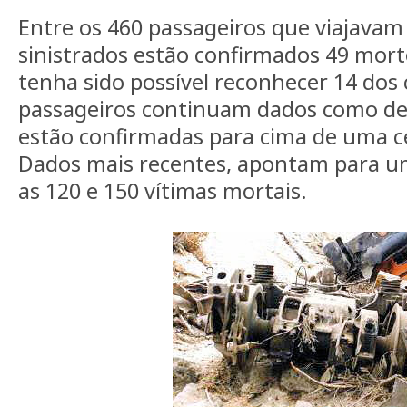
Entre os 460 passageiros que viajavam
sinistrados estão confirmados 49 mor
tenha sido possível reconhecer 14 dos 
passageiros continuam dados como de
estão confirmadas para cima de uma c
Dados mais recentes, apontam para u
as 120 e 150 vítimas mortais.