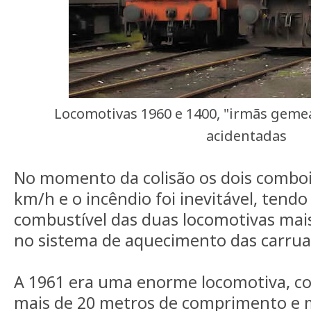
Locomotivas 1960 e 1400, "irmãs geme
acidentadas
No momento da colisão os dois comboi
km/h e o incêndio foi inevitável, tend
combustível das duas locomotivas mais
no sistema de aquecimento das carru
A 1961 era uma enorme locomotiva, co
mais de 20 metros de comprimento e m