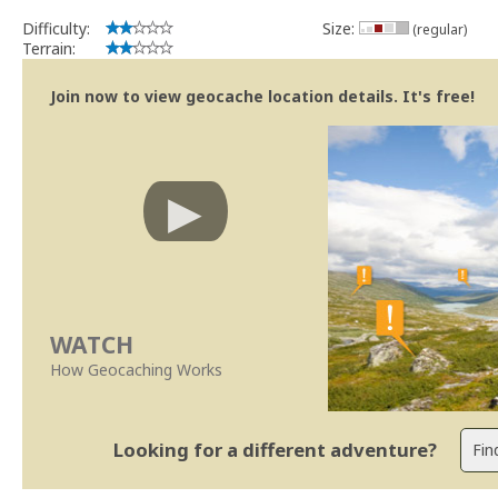
Difficulty:
Size:
(regular)
Terrain:
Join now to view geocache location details. It's free!
WATCH
How Geocaching Works
Looking for a different adventure?