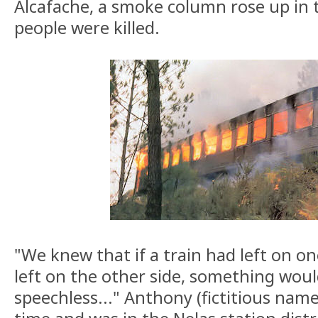
Alcafache, a smoke column rose up in t
people were killed.
"We knew that if a train had left on o
left on the other side, something wo
speechless..." Anthony (fictitious name