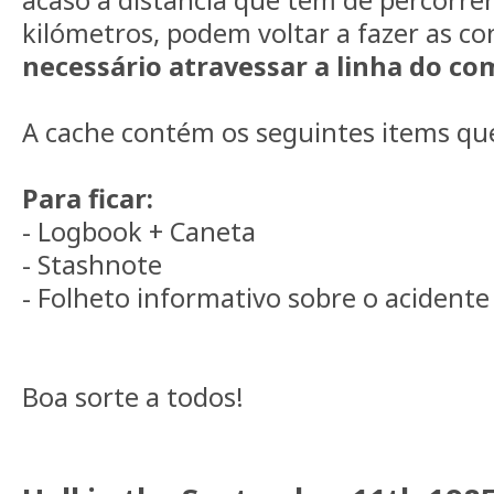
kilómetros, podem voltar a fazer as c
necessário atravessar a linha do co
A cache contém os seguintes items que
Para ficar:
- Logbook + Caneta
- Stashnote
- Folheto informativo sobre o acidente
Boa sorte a todos!