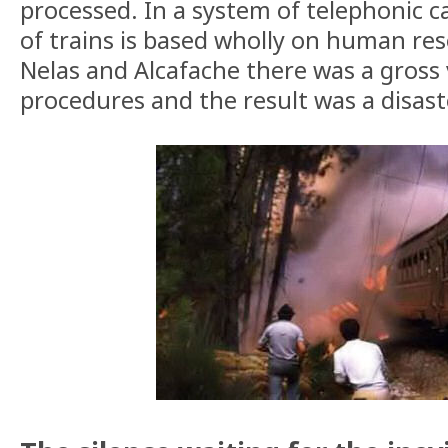
processed. In a system of telephonic 
of trains is based wholly on human re
Nelas and Alcafache there was a gross 
procedures and the result was a disast