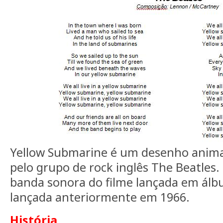
Yellow Submarine é um desenho anim
pelo grupo de rock inglês The Beatles.
banda sonora do filme lançada em ál
lançada anteriormente em 1966.
História