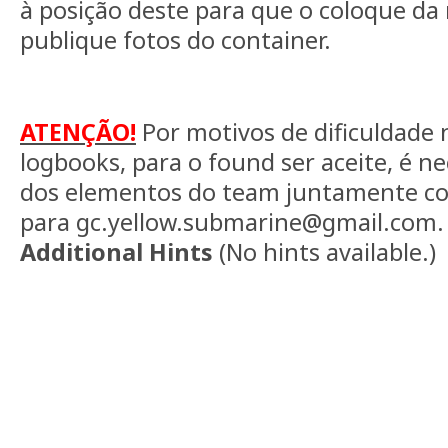
à posição deste para que o coloque d
publique fotos do container.
ATENÇÃO!
Por motivos de dificuldade 
logbooks, para o found ser aceite, é ne
dos elementos do team juntamente co
para gc.yellow.submarine@gmail.com.
Additional Hints
(
No hints available.
)