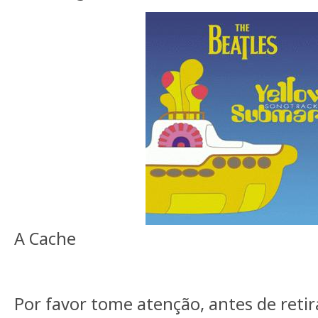
A Cache
Por favor tome atenção, antes de retir