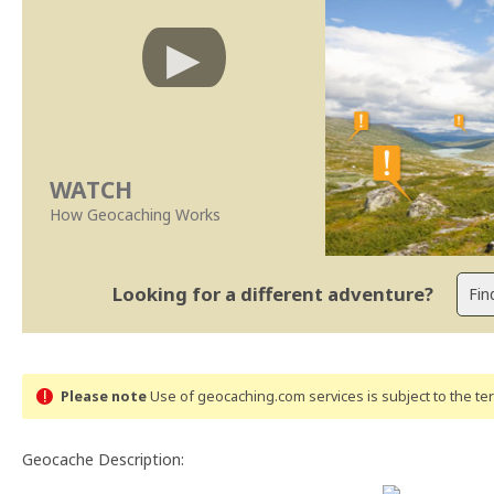
WATCH
How Geocaching Works
Looking for a different adventure?
Please note
Use of geocaching.com services is subject to the t
Geocache Description: