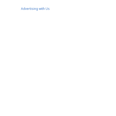
Advertising with Us