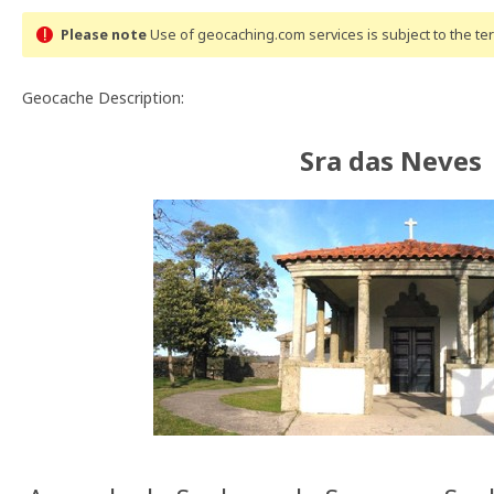
Please note
Use of geocaching.com services is subject to the t
Geocache Description:
Sra das Neves