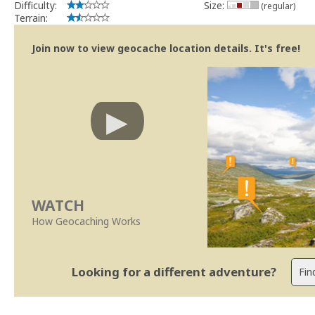
Difficulty:
Size:
(regular)
Terrain:
Join now to view geocache location details. It's free!
WATCH
How Geocaching Works
Looking for a different adventure?